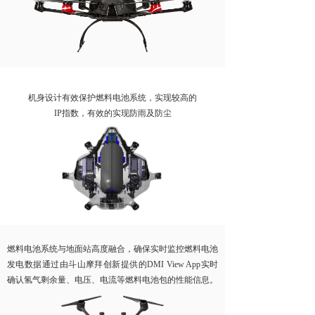
机身设计有效保护燃料电池系统，实现较高的
IP指数，有效的实现防雨及防尘
燃料电池系统与地面站高度融合，确保实时监控燃料电池
发电数据通过由斗山摩拜创新提供的DMI View App实时
确认氢气剩余量、电压、电流等燃料电池包的性能信息。