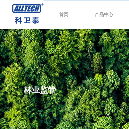
首页
产品中心
林业监管