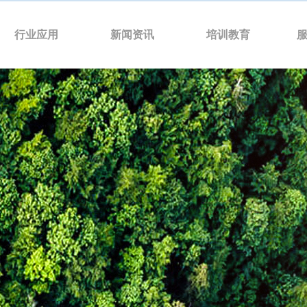
行业应用
新闻资讯
培训教育