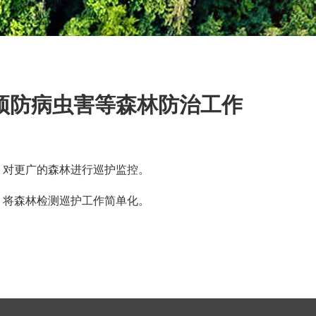
预防病虫害等森林防治工作
，对更广的森林进行巡护监控。
，将森林检测巡护工作简单化。