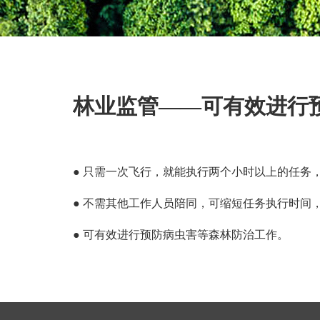
林业监管——可有效进行
● 只需一次飞行，就能执行两个小时以上的任务
● 不需其他工作人员陪同，可缩短任务执行时间
● 可有效进行预防病虫害等森林防治工作。