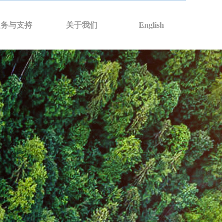
服务与支持
关于我们
English